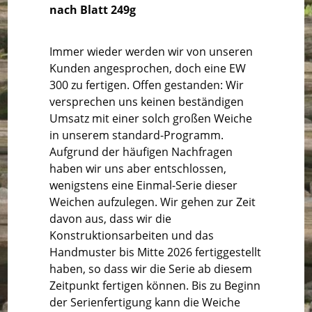
nach Blatt 249g
Immer wieder werden wir von unseren
Kunden angesprochen, doch eine EW
300 zu fertigen. Offen gestanden: Wir
versprechen uns keinen beständigen
Umsatz mit einer solch großen Weiche
in unserem standard-Programm.
Aufgrund der häufigen Nachfragen
haben wir uns aber entschlossen,
wenigstens eine Einmal-Serie dieser
Weichen aufzulegen. Wir gehen zur Zeit
davon aus, dass wir die
Konstruktionsarbeiten und das
Handmuster bis Mitte 2026 fertiggestellt
haben, so dass wir die Serie ab diesem
Zeitpunkt fertigen können. Bis zu Beginn
der Serienfertigung kann die Weiche