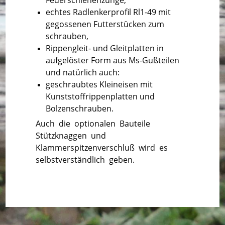
echtes Radlenkerprofil Rl1-49 mit
gegossenen Futterstücken zum
schrauben,
Rippengleit- und Gleitplatten in
aufgelöster Form aus Ms-Gußteilen
und natürlich auch:
geschraubtes Kleineisen mit
Kunststoffrippenplatten und
Bolzenschrauben.
Auch die optionalen Bauteile
Stützknaggen und
Klammerspitzenverschluß wird es
selbstverständlich geben.