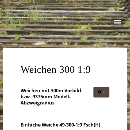
Weichen 300 1:9
Weichen mit 300m Vorbild-
bzw. 9375mm Modell-
Abzweigradius
Einfache Weiche 49-300-1:9 Fsch(H)