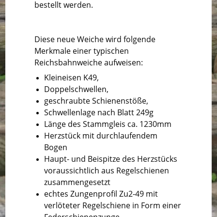
bestellt werden.
Diese neue Weiche wird folgende
Merkmale einer typischen
Reichsbahnweiche aufweisen:
Kleineisen K49,
Doppelschwellen,
geschraubte Schienenstöße,
Schwellenlage nach Blatt 249g
Länge des Stammgleis ca. 1230mm
Herzstück mit durchlaufendem
Bogen
Haupt- und Beispitze des Herzstücks
voraussichtlich aus Regelschienen
zusammengesetzt
echtes Zungenprofil Zu2-49 mit
verlöteter Regelschiene in Form einer
Federschienenzunge,