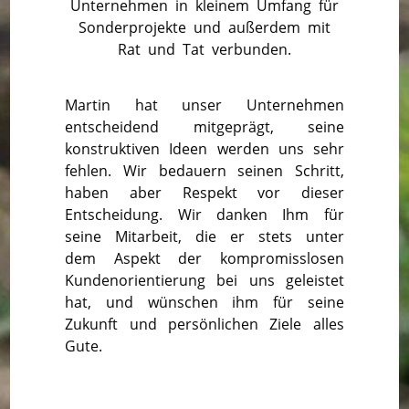
Unternehmen in kleinem Umfang für
Sonderprojekte und außerdem mit
Rat und Tat verbunden.
Martin hat unser Unternehmen
entscheidend mitgeprägt, seine
konstruktiven Ideen werden uns sehr
fehlen. Wir bedauern seinen Schritt,
haben aber Respekt vor dieser
Entscheidung. Wir danken Ihm für
seine Mitarbeit, die er stets unter
dem Aspekt der kompromisslosen
Kundenorientierung bei uns geleistet
hat, und wünschen ihm für seine
Zukunft und persönlichen Ziele alles
Gute.