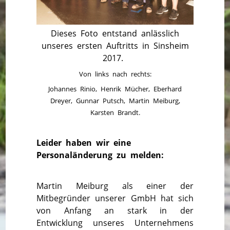
Dieses Foto entstand anlässlich
unseres ersten Auftritts in Sinsheim
2017.
Von links nach rechts:
Johannes Rinio, Henrik Mücher, Eberhard
Dreyer, Gunnar Putsch, Martin Meiburg,
Karsten Brandt.
Leider haben wir eine
Personaländerung zu melden:
Martin Meiburg als einer der
Mitbegründer unserer GmbH hat sich
von Anfang an stark in der
Entwicklung unseres Unternehmens