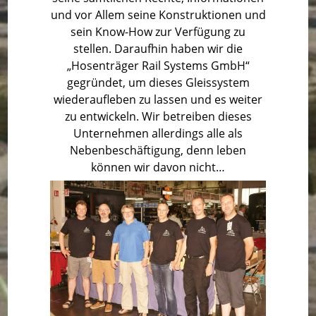
und vor Allem seine Konstruktionen und
sein Know-How zur Verfügung zu
stellen.
Daraufhin haben wir die
„Hosenträger Rail Systems GmbH“
gegründet, um dieses Gleissystem
wiederaufleben zu lassen und es weiter
zu entwickeln. Wir betreiben dieses
Unternehmen allerdings alle als
Nebenbeschäftigung, denn leben
können wir davon nicht…