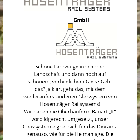
GmbH
Schöne Fahrzeuge in schöner
Landschaft und dann noch auf
schönem, vorbildlichem Gleis? Geht
das? Ja klar, geht das, mit dem
wiederauferstandenen Gleissystem von
Hosenträger Railsystems!
Wir haben die Oberbauform Bauart „K“
vorbildgerecht umgesetzt, unser
Gleissystem eignet sich für das Diorama
genauso, wie für die Heimanlage. Die