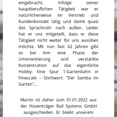
eingebracht. Infolge seiner
hauptberuflichen Tätigkeit war er
natürlicherweise im Vertrieb und
Kundenkontakt tätig und damit quasi
das Sprachrohr nach außen. Leider
hat er uns mitgeteilt, dass er diese
Tätigkeit nicht weiter für uns ausüben
möchte. Mit nun fast 62 Jahren gibt
es bei ihm eine Phase der
Umorientierung und verstärkte
Konzentration auf das eigentliche
Hobby: Eine Spur 1-Gartenbahn in
Finescale – Stichwort: "Der Samba im
Garten"...
Martin ist daher zum 01.01.2022 aus
der Hosenträger Rail Systems GmbH
ausgeschieden. Er bleibt unserem