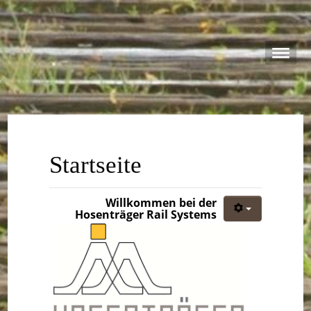
Startseite
Willkommen bei der
Hosenträger Rail Systems