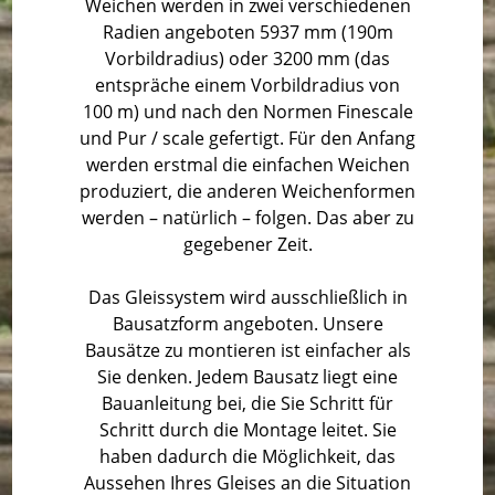
Weichen werden in zwei verschiedenen
Radien angeboten 5937 mm (190m
Vorbildradius) oder 3200 mm (das
entspräche einem Vorbildradius von
100 m) und nach den Normen Finescale
und Pur / scale gefertigt. Für den Anfang
werden erstmal die einfachen Weichen
produziert, die anderen Weichenformen
werden – natürlich – folgen. Das aber zu
gegebener Zeit.
Das Gleissystem wird ausschließlich in
Bausatzform angeboten. Unsere
Bausätze zu montieren ist einfacher als
Sie denken. Jedem Bausatz liegt eine
Bauanleitung bei, die Sie Schritt für
Schritt durch die Montage leitet.
Sie
haben dadurch die Möglichkeit, das
Aussehen Ihres Gleises an die Situation